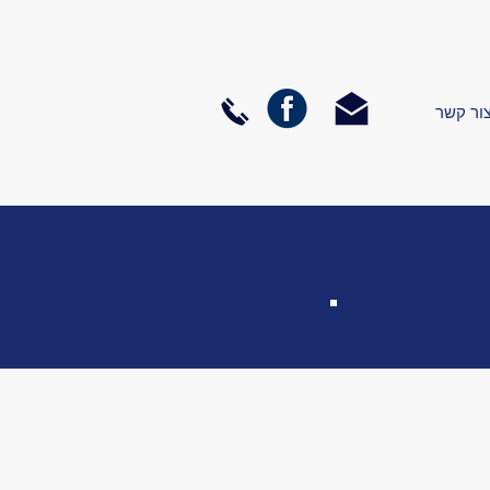
ור קשר