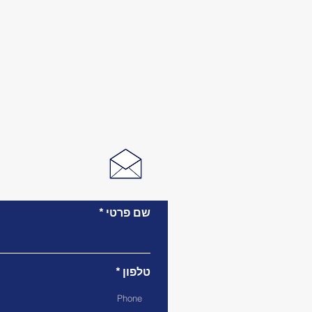
שם פרטי
טלפון