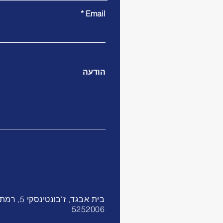
Email
הודעה
בית אבגד, ז'בונטינסקי 
5252006