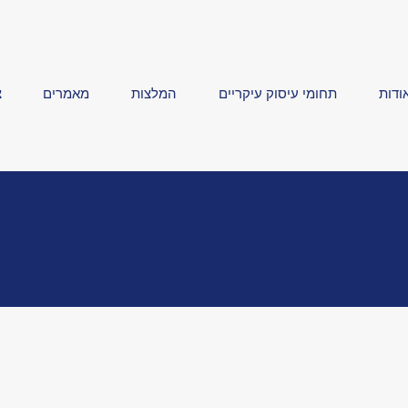
ודות
תחומי עיסוק עיקריים
המלצות
מאמרים
צ
הביטחון