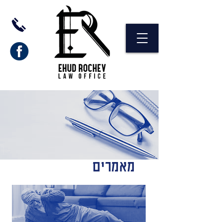
מאמרים